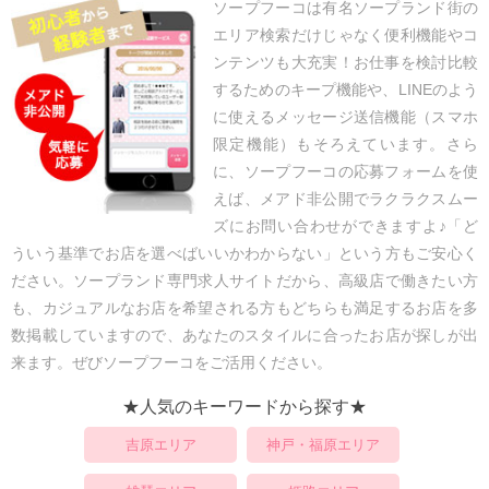
ソープフーコは有名ソープランド街の
エリア検索だけじゃなく便利機能やコ
ンテンツも大充実！お仕事を検討比較
するためのキープ機能や、LINEのよう
に使えるメッセージ送信機能（スマホ
限定機能）もそろえています。さら
に、ソープフーコの応募フォームを使
えば、メアド非公開でラクラクスムー
ズにお問い合わせができますよ♪「ど
ういう基準でお店を選べばいいかわからない」という方もご安心く
ださい。ソープランド専門求人サイトだから、高級店で働きたい方
も、カジュアルなお店を希望される方もどちらも満足するお店を多
数掲載していますので、あなたのスタイルに合ったお店が探しが出
来ます。ぜびソープフーコをご活用ください。
★人気のキーワードから探す★
吉原エリア
神戸・福原エリア