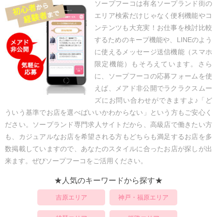
ソープフーコは有名ソープランド街の
エリア検索だけじゃなく便利機能やコ
ンテンツも大充実！お仕事を検討比較
するためのキープ機能や、LINEのよう
に使えるメッセージ送信機能（スマホ
限定機能）もそろえています。さら
に、ソープフーコの応募フォームを使
えば、メアド非公開でラクラクスムー
ズにお問い合わせができますよ♪「ど
ういう基準でお店を選べばいいかわからない」という方もご安心く
ださい。ソープランド専門求人サイトだから、高級店で働きたい方
も、カジュアルなお店を希望される方もどちらも満足するお店を多
数掲載していますので、あなたのスタイルに合ったお店が探しが出
来ます。ぜびソープフーコをご活用ください。
★人気のキーワードから探す★
吉原エリア
神戸・福原エリア